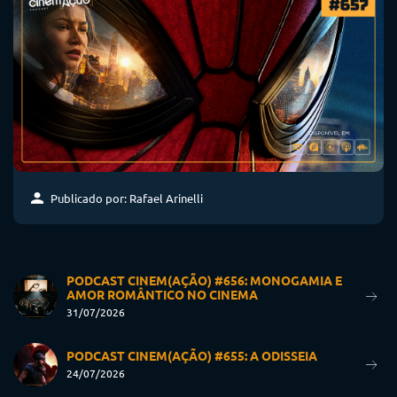
Publicado por: Rafael Arinelli
PODCAST CINEM(AÇÃO) #656: MONOGAMIA E
AMOR ROMÂNTICO NO CINEMA
31/07/2026
PODCAST CINEM(AÇÃO) #655: A ODISSEIA
24/07/2026