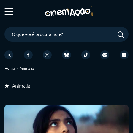
Home
Animalia
Animalia