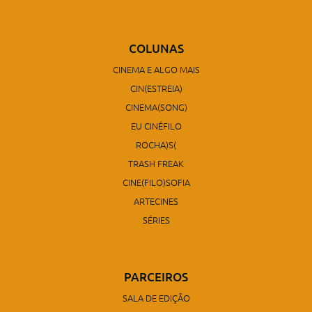
COLUNAS
CINEMA E ALGO MAIS
CIN(ESTREIA)
CINEMA(SONG)
EU CINÉFILO
ROCHA)S(
TRASH FREAK
CINE(FILO)SOFIA
ARTECINES
SÉRIES
PARCEIROS
SALA DE EDIÇÃO