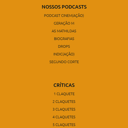
NOSSOS PODCASTS
PODCAST CINEM(AÇÃO)
GERAÇÃO M
AS MATHILDAS
BIOGRAFIAS
DROPS
INDIC(AÇÃO)
SEGUNDO CORTE
CRÍTICAS
1 CLAQUETE
2 CLAQUETES
3 CLAQUETES
4 CLAQUETES
5 CLAQUETES