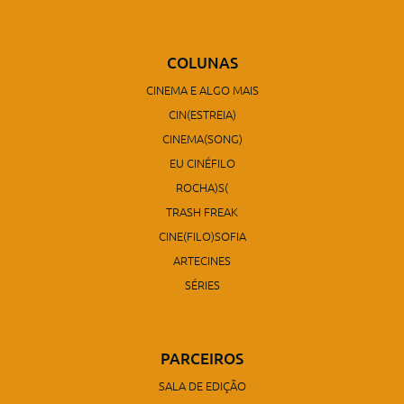
COLUNAS
CINEMA E ALGO MAIS
CIN(ESTREIA)
CINEMA(SONG)
EU CINÉFILO
ROCHA)S(
TRASH FREAK
CINE(FILO)SOFIA
ARTECINES
SÉRIES
PARCEIROS
SALA DE EDIÇÃO