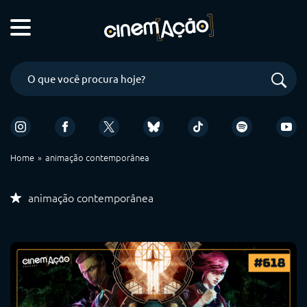
Home
animação contemporânea
animação contemporânea