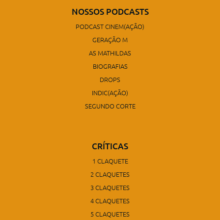
NOSSOS PODCASTS
PODCAST CINEM(AÇÃO)
GERAÇÃO M
AS MATHILDAS
BIOGRAFIAS
DROPS
INDIC(AÇÃO)
SEGUNDO CORTE
CRÍTICAS
1 CLAQUETE
2 CLAQUETES
3 CLAQUETES
4 CLAQUETES
5 CLAQUETES