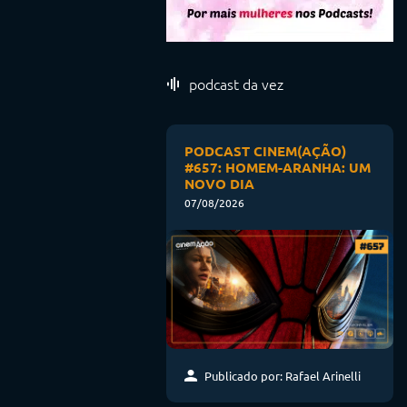
podcast da vez
PODCAST CINEM(AÇÃO)
#657: HOMEM-ARANHA: UM
NOVO DIA
07/08/2026
Publicado por: Rafael Arinelli