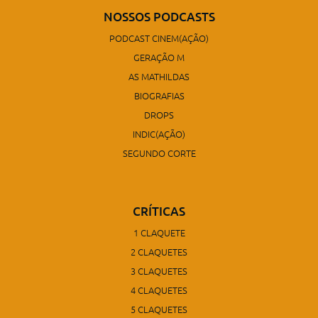
NOSSOS PODCASTS
PODCAST CINEM(AÇÃO)
GERAÇÃO M
AS MATHILDAS
BIOGRAFIAS
DROPS
INDIC(AÇÃO)
SEGUNDO CORTE
CRÍTICAS
1 CLAQUETE
2 CLAQUETES
3 CLAQUETES
4 CLAQUETES
5 CLAQUETES