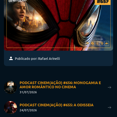
Publicado por: Rafael Arinelli
PODCAST CINEM(AÇÃO) #656: MONOGAMIA E
AMOR ROMÂNTICO NO CINEMA
31/07/2026
PODCAST CINEM(AÇÃO) #655: A ODISSEIA
24/07/2026