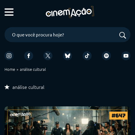
Home
análise cultural
análise cultural