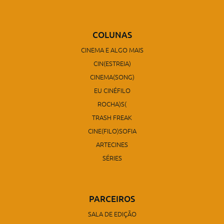
COLUNAS
CINEMA E ALGO MAIS
CIN(ESTREIA)
CINEMA(SONG)
EU CINÉFILO
ROCHA)S(
TRASH FREAK
CINE(FILO)SOFIA
ARTECINES
SÉRIES
PARCEIROS
SALA DE EDIÇÃO