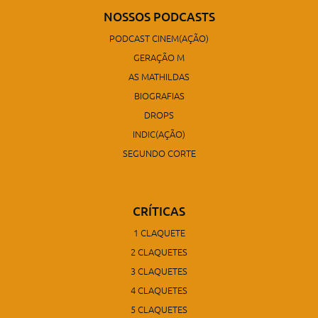
NOSSOS PODCASTS
PODCAST CINEM(AÇÃO)
GERAÇÃO M
AS MATHILDAS
BIOGRAFIAS
DROPS
INDIC(AÇÃO)
SEGUNDO CORTE
CRÍTICAS
1 CLAQUETE
2 CLAQUETES
3 CLAQUETES
4 CLAQUETES
5 CLAQUETES