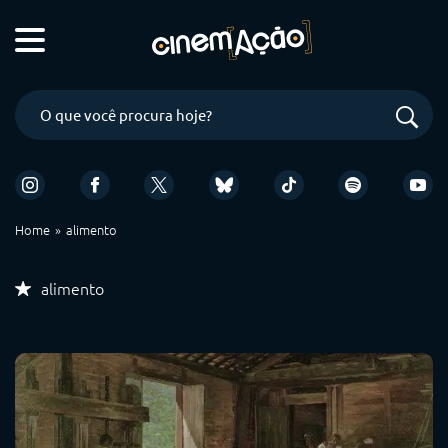
Home
alimento
alimento