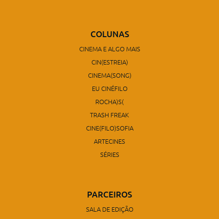
COLUNAS
CINEMA E ALGO MAIS
CIN(ESTREIA)
CINEMA(SONG)
EU CINÉFILO
ROCHA)S(
TRASH FREAK
CINE(FILO)SOFIA
ARTECINES
SÉRIES
PARCEIROS
SALA DE EDIÇÃO