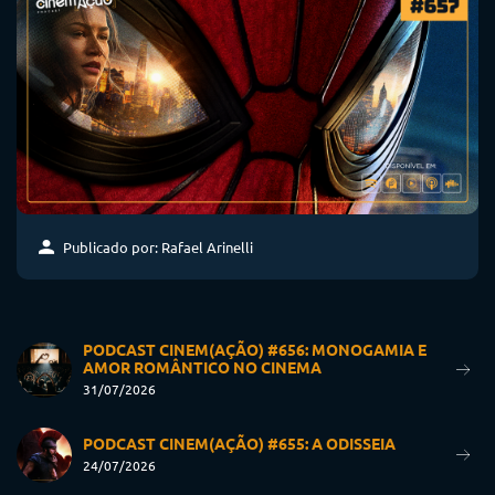
Publicado por: Rafael Arinelli
PODCAST CINEM(AÇÃO) #656: MONOGAMIA E
AMOR ROMÂNTICO NO CINEMA
31/07/2026
PODCAST CINEM(AÇÃO) #655: A ODISSEIA
24/07/2026