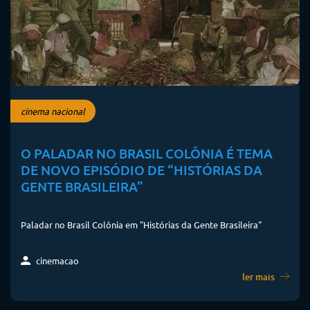
cinema nacional
O PALADAR NO BRASIL COLÔNIA É TEMA
DE NOVO EPISÓDIO DE “HISTÓRIAS DA
GENTE BRASILEIRA”
Paladar no Brasil Colônia em "Histórias da Gente Brasileira"
cinemacao
ler mais