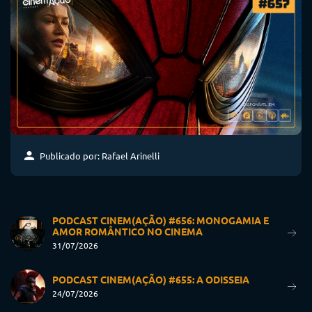
Publicado por: Rafael Arinelli
PODCAST CINEM(AÇÃO) #656: MONOGAMIA E
AMOR ROMÂNTICO NO CINEMA
31/07/2026
PODCAST CINEM(AÇÃO) #655: A ODISSEIA
24/07/2026