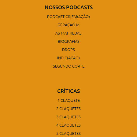
NOSSOS PODCASTS
PODCAST CINEM(AÇÃO)
GERAÇÃO M
AS MATHILDAS
BIOGRAFIAS
DROPS
INDIC(AÇÃO)
SEGUNDO CORTE
CRÍTICAS
1 CLAQUETE
2 CLAQUETES
3 CLAQUETES
4 CLAQUETES
5 CLAQUETES