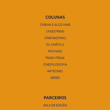
COLUNAS
CINEMA E ALGO MAIS
CIN(ESTREIA)
CINEMA(SONG)
EU CINÉFILO
ROCHA)S(
TRASH FREAK
CINE(FILO)SOFIA
ARTECINES
SÉRIES
PARCEIROS
SALA DE EDIÇÃO