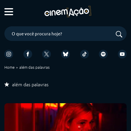
Home
além das palavras
além das palavras