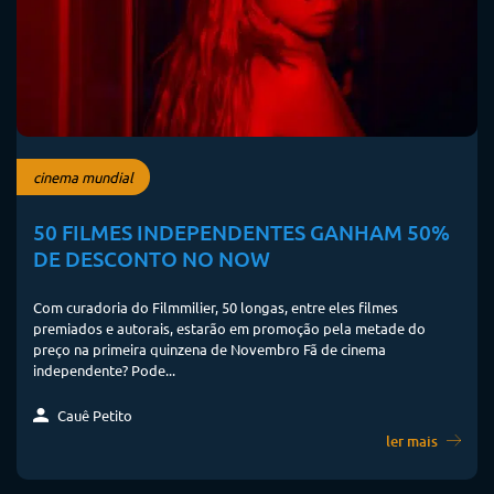
cinema mundial
50 FILMES INDEPENDENTES GANHAM 50%
DE DESCONTO NO NOW
Com curadoria do Filmmilier, 50 longas, entre eles filmes
premiados e autorais, estarão em promoção pela metade do
preço na primeira quinzena de Novembro Fã de cinema
independente? Pode...
Cauê Petito
ler mais