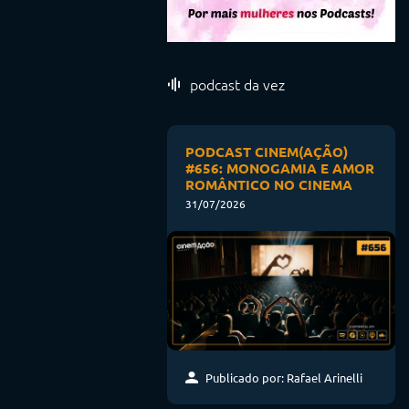
podcast da vez
PODCAST CINEM(AÇÃO)
#656: MONOGAMIA E AMOR
ROMÂNTICO NO CINEMA
31/07/2026
Publicado por: Rafael Arinelli