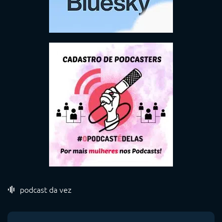
podcast da vez