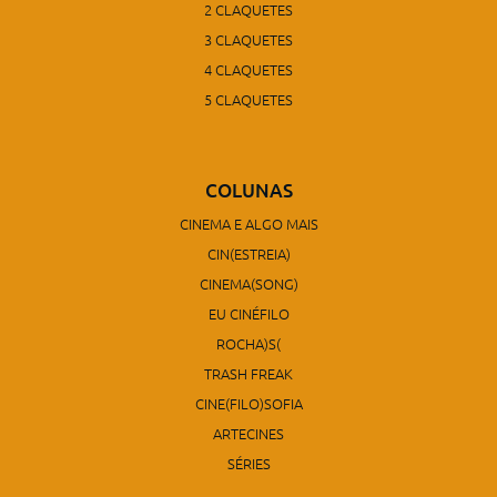
2 CLAQUETES
3 CLAQUETES
4 CLAQUETES
5 CLAQUETES
COLUNAS
CINEMA E ALGO MAIS
CIN(ESTREIA)
CINEMA(SONG)
EU CINÉFILO
ROCHA)S(
TRASH FREAK
CINE(FILO)SOFIA
ARTECINES
SÉRIES