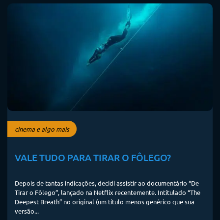
cinema e algo mais
VALE TUDO PARA TIRAR O FÔLEGO?
Depois de tantas indicações, decidi assistir ao documentário “De
Tirar o Fôlego”, lançado na Netflix recentemente. Intitulado “The
Deepest Breath” no original (um título menos genérico que sua
versão...