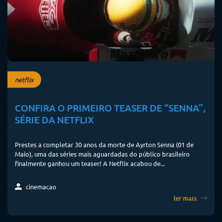
netflix
CONFIRA O PRIMEIRO TEASER DE “SENNA”,
SÉRIE DA NETFLIX
Prestes a completar 30 anos da morte de Ayrton Senna (01 de
Maio), uma das séries mais aguardadas do público brasileiro
finalmente ganhou um teaser! A Netflix acabou de...
cinemacao
ler mais