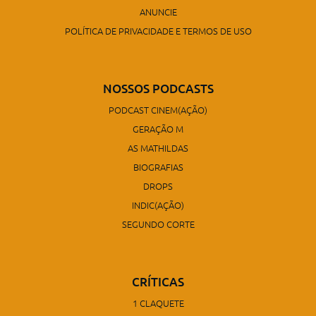
ANUNCIE
POLÍTICA DE PRIVACIDADE E TERMOS DE USO
NOSSOS PODCASTS
PODCAST CINEM(AÇÃO)
GERAÇÃO M
AS MATHILDAS
BIOGRAFIAS
DROPS
INDIC(AÇÃO)
SEGUNDO CORTE
CRÍTICAS
1 CLAQUETE