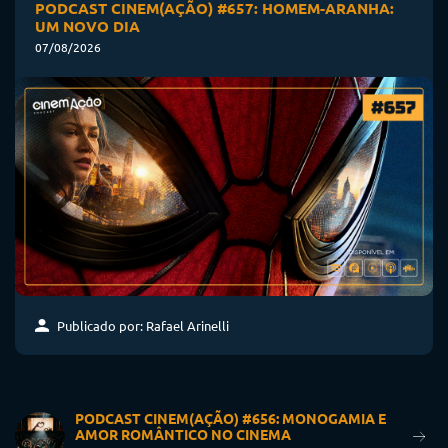
PODCAST CINEM(AÇÃO) #657: HOMEM-ARANHA:
UM NOVO DIA
07/08/2026
Publicado por: Rafael Arinelli
PODCAST CINEM(AÇÃO) #656: MONOGAMIA E
AMOR ROMÂNTICO NO CINEMA