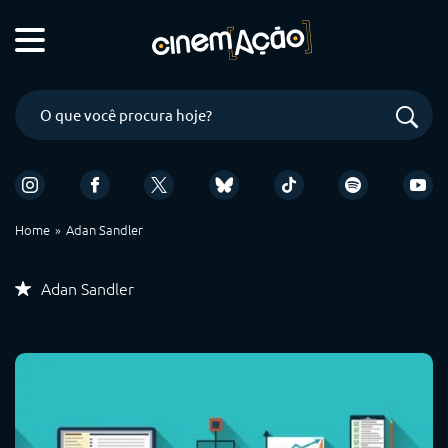
Home
Adan Sandler
Adan Sandler