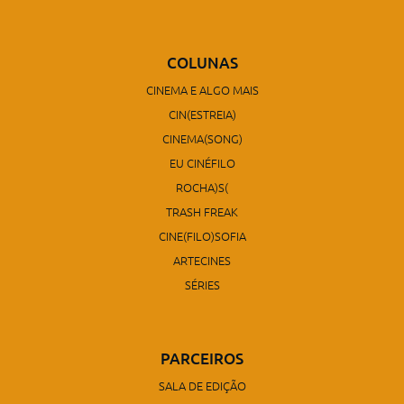
COLUNAS
CINEMA E ALGO MAIS
CIN(ESTREIA)
CINEMA(SONG)
EU CINÉFILO
ROCHA)S(
TRASH FREAK
CINE(FILO)SOFIA
ARTECINES
SÉRIES
PARCEIROS
SALA DE EDIÇÃO