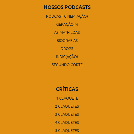
NOSSOS PODCASTS
PODCAST CINEM(AÇÃO)
GERAÇÃO M
AS MATHILDAS
BIOGRAFIAS
DROPS
INDIC(AÇÃO)
SEGUNDO CORTE
CRÍTICAS
1 CLAQUETE
2 CLAQUETES
3 CLAQUETES
4 CLAQUETES
5 CLAQUETES