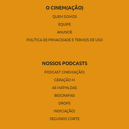
O CINEM(AÇÃO)
QUEM SOMOS
EQUIPE
ANUNCIE
POLÍTICA DE PRIVACIDADE E TERMOS DE USO
NOSSOS PODCASTS
PODCAST CINEM(AÇÃO)
GERAÇÃO M
AS MATHILDAS
BIOGRAFIAS
DROPS
INDIC(AÇÃO)
SEGUNDO CORTE