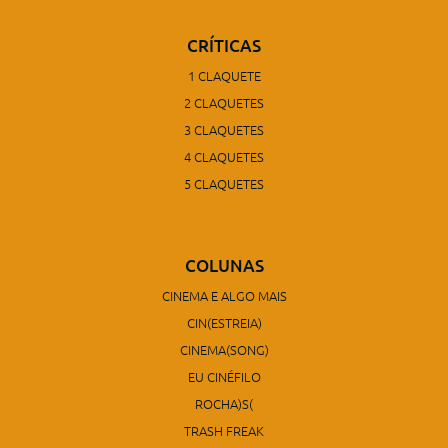
CRÍTICAS
1 CLAQUETE
2 CLAQUETES
3 CLAQUETES
4 CLAQUETES
5 CLAQUETES
COLUNAS
CINEMA E ALGO MAIS
CIN(ESTREIA)
CINEMA(SONG)
EU CINÉFILO
ROCHA)S(
TRASH FREAK