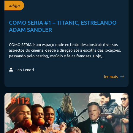
artigo
COMO SERIA #1 – TITANIC, ESTRELANDO
ADAM SANDLER
COMO SERIA é um espaço onde eu tento desconstruir diversos
aspectos do cinema, desde a direção até a escolha das locações,
passando pelo casting, estúdio e falas famosas. Hoje,...
Leo Lenori
ler mais