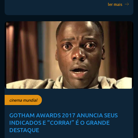
ler mais
cinema mundial
GOTHAM AWARDS 2017 ANUNCIA SEUS
INDICADOS E “CORRA!” É O GRANDE
DESTAQUE