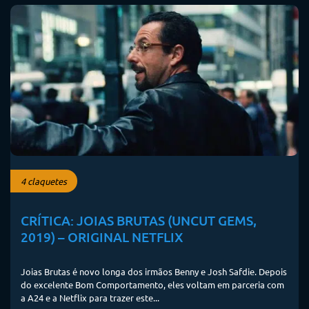
4 claquetes
CRÍTICA: JOIAS BRUTAS (UNCUT GEMS,
2019) – ORIGINAL NETFLIX
Joias Brutas é novo longa dos irmãos Benny e Josh Safdie. Depois
do excelente Bom Comportamento, eles voltam em parceria com
a A24 e a Netflix para trazer este...