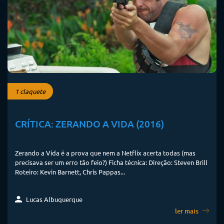
1 claquete
CRÍTICA: ZERANDO A VIDA (2016)
Zerando a Vida é a prova que nem a Netflix acerta todas (mas
precisava ser um erro tão feio?) Ficha técnica: Direção: Steven Brill
Roteiro: Kevin Barnett, Chris Pappas...
Lucas Albuquerque
ler mais