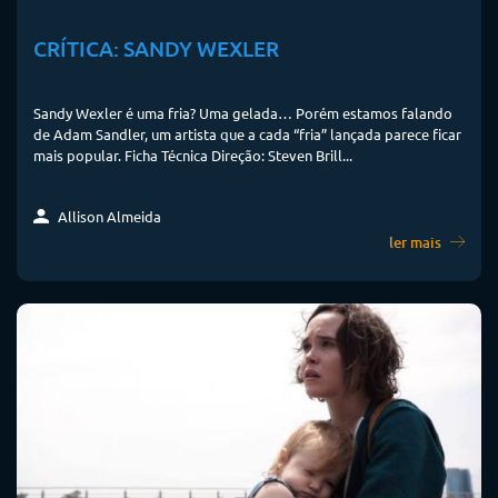
CRÍTICA: SANDY WEXLER
Sandy Wexler é uma fria? Uma gelada… Porém estamos falando
de Adam Sandler, um artista que a cada “fria” lançada parece ficar
mais popular. Ficha Técnica Direção: Steven Brill...
Allison Almeida
ler mais