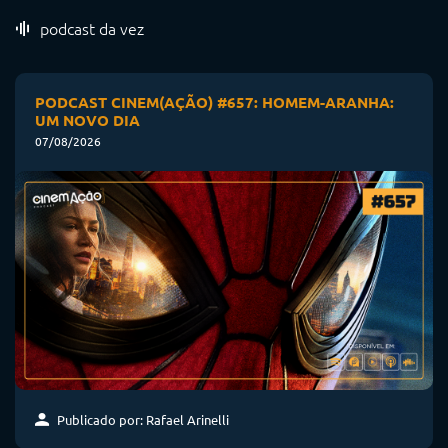
podcast da vez
PODCAST CINEM(AÇÃO) #657: HOMEM-ARANHA:
UM NOVO DIA
07/08/2026
Publicado por: Rafael Arinelli