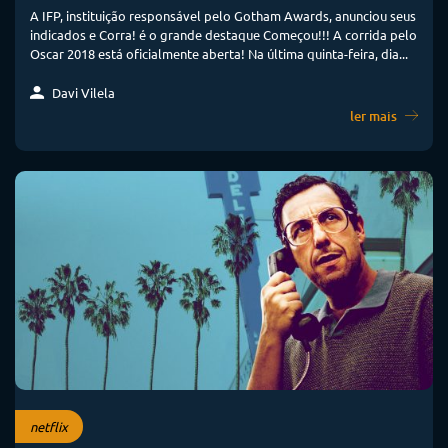
A IFP, instituição responsável pelo Gotham Awards, anunciou seus
indicados e Corra! é o grande destaque Começou!!! A corrida pelo
Oscar 2018 está oficialmente aberta! Na última quinta-feira, dia...
Davi Vilela
ler mais
netflix