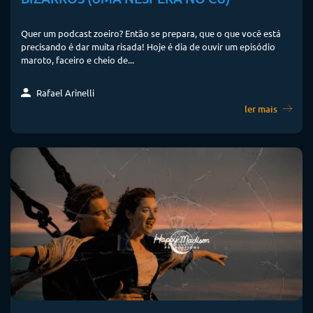
Quer um podcast zoeiro? Então se prepara, que o que você está
precisando é dar muita risada! Hoje é dia de ouvir um episódio
maroto, faceiro e cheio de...
Rafael Arinelli
ler mais