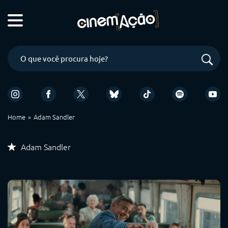
Home
Adam Sandler
Adam Sandler