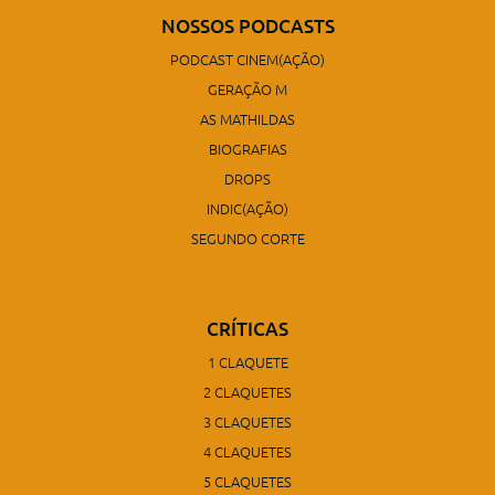
NOSSOS PODCASTS
PODCAST CINEM(AÇÃO)
GERAÇÃO M
AS MATHILDAS
BIOGRAFIAS
DROPS
INDIC(AÇÃO)
SEGUNDO CORTE
CRÍTICAS
1 CLAQUETE
2 CLAQUETES
3 CLAQUETES
4 CLAQUETES
5 CLAQUETES