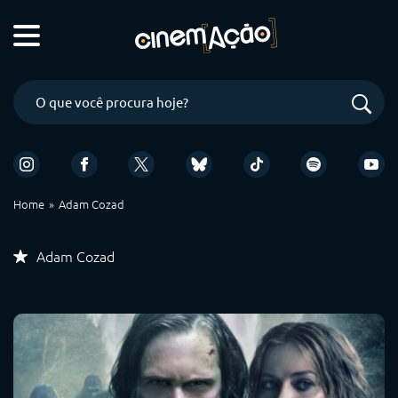
Home
Adam Cozad
Adam Cozad