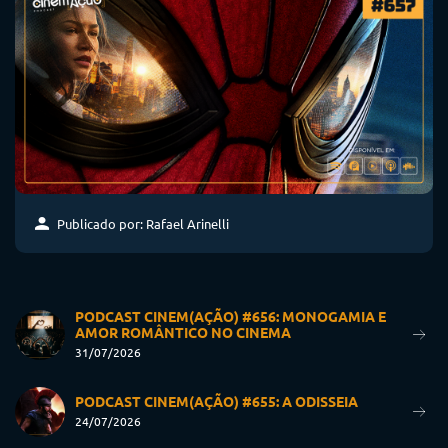
Publicado por: Rafael Arinelli
PODCAST CINEM(AÇÃO) #656: MONOGAMIA E
AMOR ROMÂNTICO NO CINEMA
31/07/2026
PODCAST CINEM(AÇÃO) #655: A ODISSEIA
24/07/2026