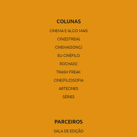
COLUNAS
CINEMA E ALGO MAIS
CIN(ESTREIA)
CINEMA(SONG)
EU CINÉFILO
ROCHA)S(
TRASH FREAK
CINE(FILO)SOFIA
ARTECINES
SÉRIES
PARCEIROS
SALA DE EDIÇÃO