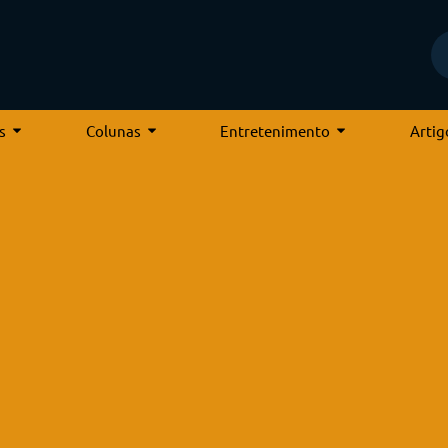
s
Colunas
Entretenimento
Artig