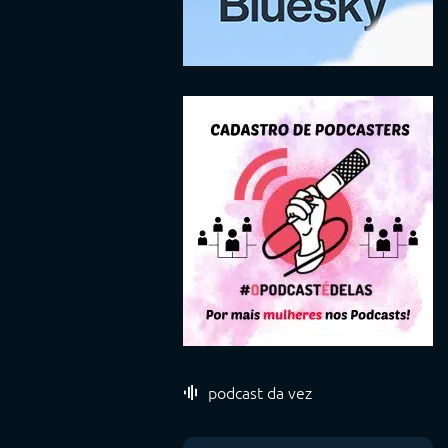
podcast da vez