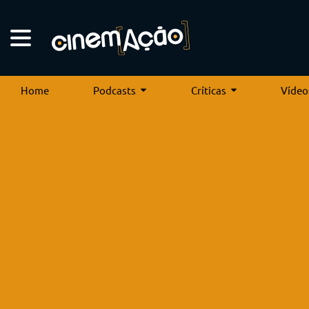
Home
Podcasts
Críticas
Vídeo