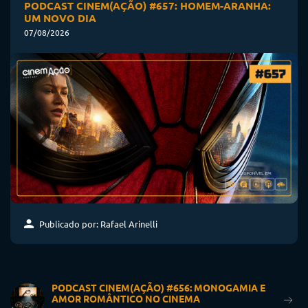
PODCAST CINEM(AÇÃO) #657: HOMEM-ARANHA:
UM NOVO DIA
07/08/2026
Publicado por: Rafael Arinelli
PODCAST CINEM(AÇÃO) #656: MONOGAMIA E
AMOR ROMÂNTICO NO CINEMA