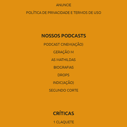
ANUNCIE
POLÍTICA DE PRIVACIDADE E TERMOS DE USO
NOSSOS PODCASTS
PODCAST CINEM(AÇÃO)
GERAÇÃO M
AS MATHILDAS
BIOGRAFIAS
DROPS
INDIC(AÇÃO)
SEGUNDO CORTE
CRÍTICAS
1 CLAQUETE