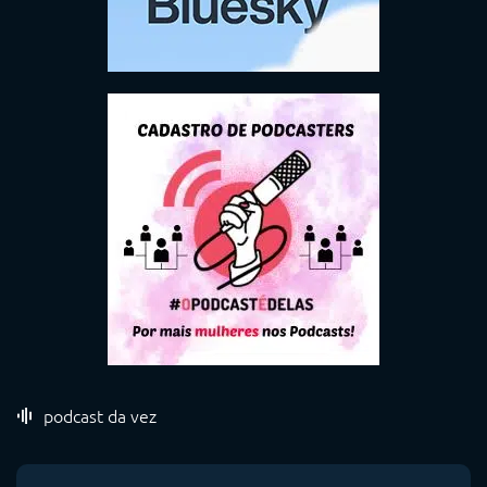
podcast da vez