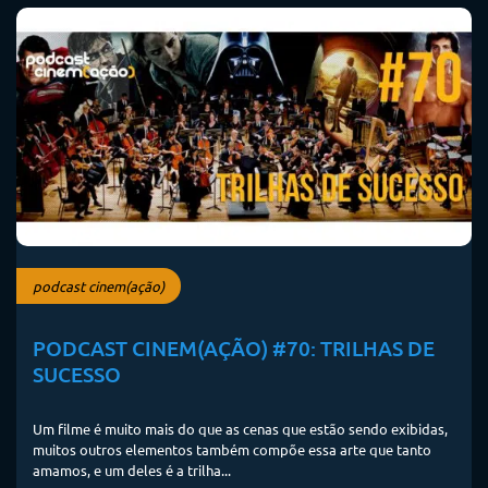
podcast cinem(ação)
PODCAST CINEM(AÇÃO) #70: TRILHAS DE
SUCESSO
Um filme é muito mais do que as cenas que estão sendo exibidas,
muitos outros elementos também compõe essa arte que tanto
amamos, e um deles é a trilha...