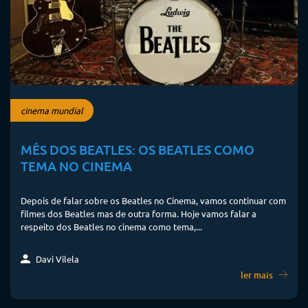
cinema mundial
MÊS DOS BEATLES: OS BEATLES COMO
TEMA NO CINEMA
Depois de falar sobre os Beatles no Cinema, vamos continuar com
filmes dos Beatles mas de outra forma. Hoje vamos falar a
respeito dos Beatles no cinema como tema,...
Davi Vilela
ler mais