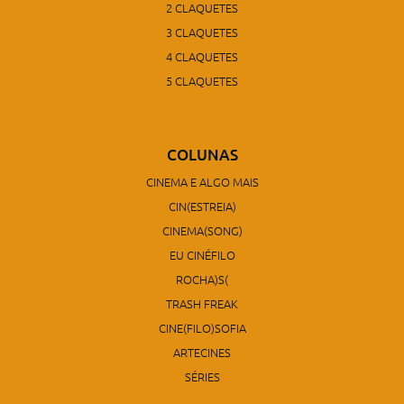
2 CLAQUETES
3 CLAQUETES
4 CLAQUETES
5 CLAQUETES
COLUNAS
CINEMA E ALGO MAIS
CIN(ESTREIA)
CINEMA(SONG)
EU CINÉFILO
ROCHA)S(
TRASH FREAK
CINE(FILO)SOFIA
ARTECINES
SÉRIES