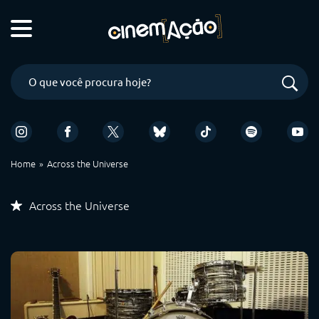
Home
Across the Universe
Across the Universe