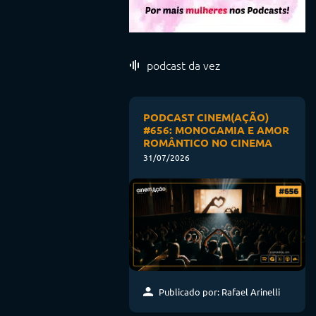
podcast da vez
PODCAST CINEM(AÇÃO)
#656: MONOGAMIA E AMOR
ROMÂNTICO NO CINEMA
31/07/2026
Publicado por: Rafael Arinelli