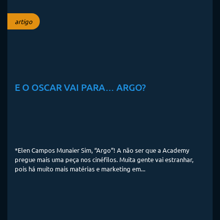
artigo
E O OSCAR VAI PARA… ARGO?
*Elen Campos Munaier Sim, “Argo”! A não ser que a Academy
pregue mais uma peça nos cinéfilos. Muita gente vai estranhar,
pois há muito mais matérias e marketing em...