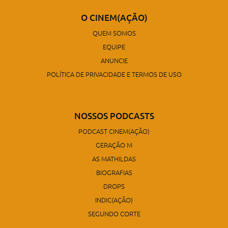
O CINEM(AÇÃO)
QUEM SOMOS
EQUIPE
ANUNCIE
POLÍTICA DE PRIVACIDADE E TERMOS DE USO
NOSSOS PODCASTS
PODCAST CINEM(AÇÃO)
GERAÇÃO M
AS MATHILDAS
BIOGRAFIAS
DROPS
INDIC(AÇÃO)
SEGUNDO CORTE