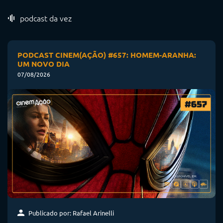
podcast da vez
PODCAST CINEM(AÇÃO) #657: HOMEM-ARANHA:
UM NOVO DIA
07/08/2026
Publicado por: Rafael Arinelli