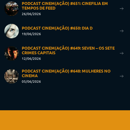
PODCAST CINEM(AÇÃO) #651: CINEFILIA EM
TEMPOS DE FEED
26/06/2026
PODCAST CINEM(AÇÃO) #650: DIA D
19/06/2026
PODCAST CINEM(AÇÃO) #649: SEVEN – OS SETE
CRIMES CAPITAIS
12/06/2026
PODCAST CINEM(AÇÃO) #648: MULHERES NO
CINEMA
05/06/2026