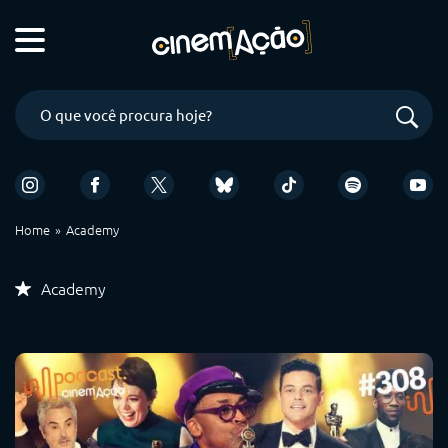
Home
Academy
Academy