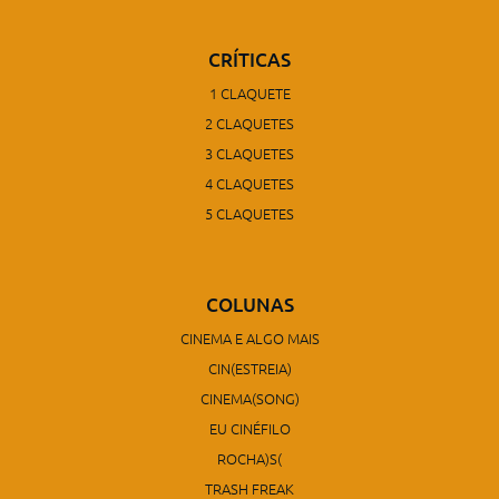
CRÍTICAS
1 CLAQUETE
2 CLAQUETES
3 CLAQUETES
4 CLAQUETES
5 CLAQUETES
COLUNAS
CINEMA E ALGO MAIS
CIN(ESTREIA)
CINEMA(SONG)
EU CINÉFILO
ROCHA)S(
TRASH FREAK