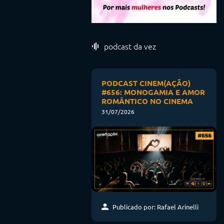
podcast da vez
PODCAST CINEM(AÇÃO)
#656: MONOGAMIA E AMOR
ROMÂNTICO NO CINEMA
31/07/2026
Publicado por: Rafael Arinelli