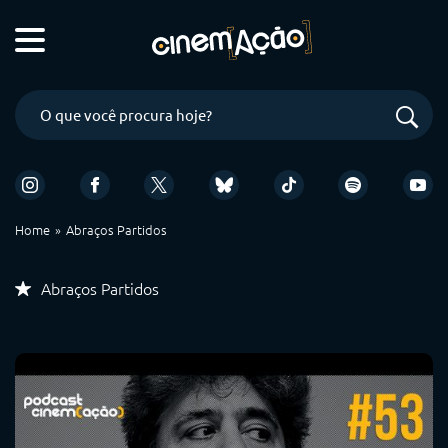
Home
Abraços Partidos
Abraços Partidos