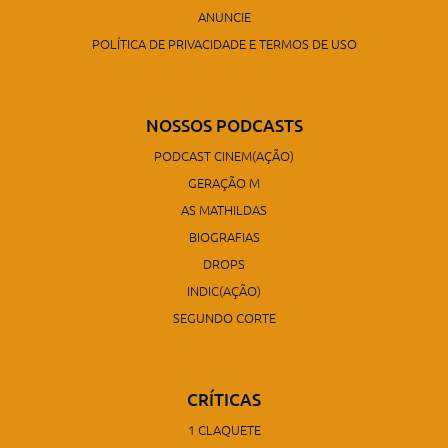
ANUNCIE
POLÍTICA DE PRIVACIDADE E TERMOS DE USO
NOSSOS PODCASTS
PODCAST CINEM(AÇÃO)
GERAÇÃO M
AS MATHILDAS
BIOGRAFIAS
DROPS
INDIC(AÇÃO)
SEGUNDO CORTE
CRÍTICAS
1 CLAQUETE