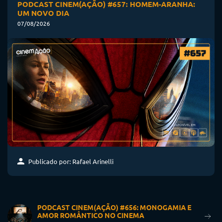
PODCAST CINEM(AÇÃO) #657: HOMEM-ARANHA:
UM NOVO DIA
07/08/2026
Publicado por: Rafael Arinelli
PODCAST CINEM(AÇÃO) #656: MONOGAMIA E
AMOR ROMÂNTICO NO CINEMA