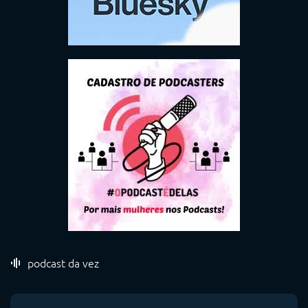
podcast da vez