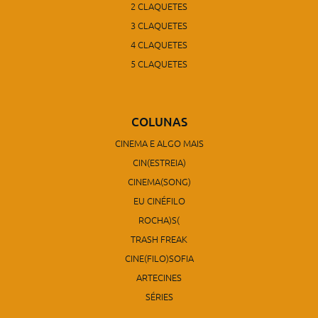
2 CLAQUETES
3 CLAQUETES
4 CLAQUETES
5 CLAQUETES
COLUNAS
CINEMA E ALGO MAIS
CIN(ESTREIA)
CINEMA(SONG)
EU CINÉFILO
ROCHA)S(
TRASH FREAK
CINE(FILO)SOFIA
ARTECINES
SÉRIES