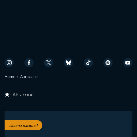
Home
Abraccine
Abraccine
cinema nacional