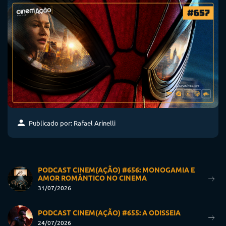
Publicado por: Rafael Arinelli
PODCAST CINEM(AÇÃO) #656: MONOGAMIA E
AMOR ROMÂNTICO NO CINEMA
31/07/2026
PODCAST CINEM(AÇÃO) #655: A ODISSEIA
24/07/2026