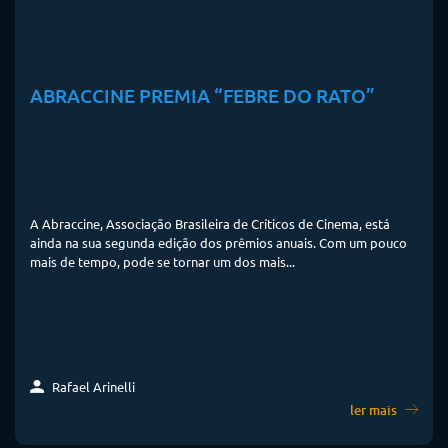
ABRACCINE PREMIA “FEBRE DO RATO”
A Abraccine, Associação Brasileira de Críticos de Cinema, está
ainda na sua segunda edição dos prêmios anuais. Com um pouco
mais de tempo, pode se tornar um dos mais...
Rafael Arinelli
ler mais