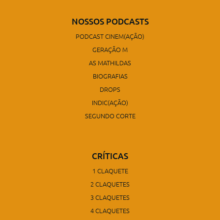
NOSSOS PODCASTS
PODCAST CINEM(AÇÃO)
GERAÇÃO M
AS MATHILDAS
BIOGRAFIAS
DROPS
INDIC(AÇÃO)
SEGUNDO CORTE
CRÍTICAS
1 CLAQUETE
2 CLAQUETES
3 CLAQUETES
4 CLAQUETES