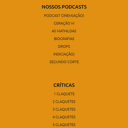
NOSSOS PODCASTS
PODCAST CINEM(AÇÃO)
GERAÇÃO M
AS MATHILDAS
BIOGRAFIAS
DROPS
INDIC(AÇÃO)
SEGUNDO CORTE
CRÍTICAS
1 CLAQUETE
2 CLAQUETES
3 CLAQUETES
4 CLAQUETES
5 CLAQUETES