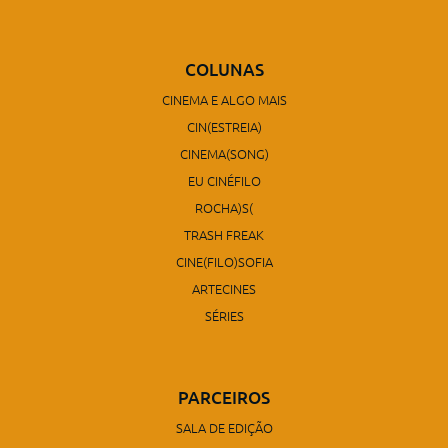
COLUNAS
CINEMA E ALGO MAIS
CIN(ESTREIA)
CINEMA(SONG)
EU CINÉFILO
ROCHA)S(
TRASH FREAK
CINE(FILO)SOFIA
ARTECINES
SÉRIES
PARCEIROS
SALA DE EDIÇÃO