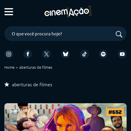
Home
aberturas de filmes
aberturas de filmes