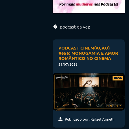
podcast da vez
PODCAST CINEM(AÇÃO)
#656: MONOGAMIA E AMOR
ROMÂNTICO NO CINEMA
31/07/2026
Publicado por: Rafael Arinelli