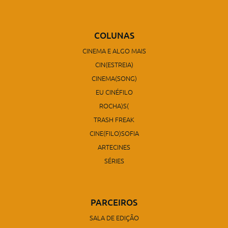
COLUNAS
CINEMA E ALGO MAIS
CIN(ESTREIA)
CINEMA(SONG)
EU CINÉFILO
ROCHA)S(
TRASH FREAK
CINE(FILO)SOFIA
ARTECINES
SÉRIES
PARCEIROS
SALA DE EDIÇÃO