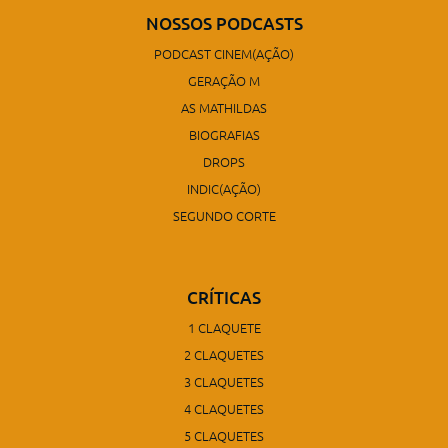
NOSSOS PODCASTS
PODCAST CINEM(AÇÃO)
GERAÇÃO M
AS MATHILDAS
BIOGRAFIAS
DROPS
INDIC(AÇÃO)
SEGUNDO CORTE
CRÍTICAS
1 CLAQUETE
2 CLAQUETES
3 CLAQUETES
4 CLAQUETES
5 CLAQUETES