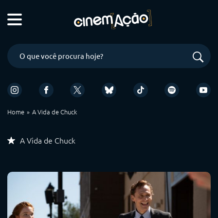
Home
A Vida de Chuck
A Vida de Chuck