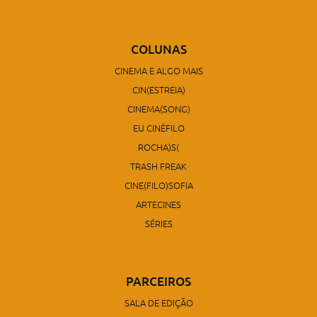
COLUNAS
CINEMA E ALGO MAIS
CIN(ESTREIA)
CINEMA(SONG)
EU CINÉFILO
ROCHA)S(
TRASH FREAK
CINE(FILO)SOFIA
ARTECINES
SÉRIES
PARCEIROS
SALA DE EDIÇÃO