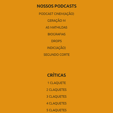
NOSSOS PODCASTS
PODCAST CINEM(AÇÃO)
GERAÇÃO M
AS MATHILDAS
BIOGRAFIAS
DROPS
INDIC(AÇÃO)
SEGUNDO CORTE
CRÍTICAS
1 CLAQUETE
2 CLAQUETES
3 CLAQUETES
4 CLAQUETES
5 CLAQUETES