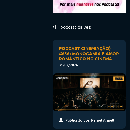
podcast da vez
PODCAST CINEM(AÇÃO)
#656: MONOGAMIA E AMOR
ROMÂNTICO NO CINEMA
31/07/2026
Publicado por: Rafael Arinelli