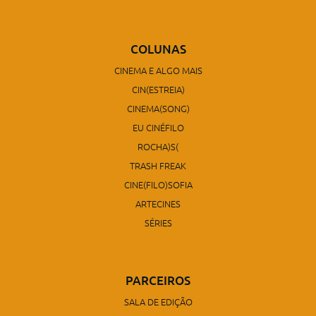
COLUNAS
CINEMA E ALGO MAIS
CIN(ESTREIA)
CINEMA(SONG)
EU CINÉFILO
ROCHA)S(
TRASH FREAK
CINE(FILO)SOFIA
ARTECINES
SÉRIES
PARCEIROS
SALA DE EDIÇÃO