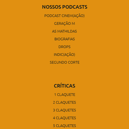
NOSSOS PODCASTS
PODCAST CINEM(AÇÃO)
GERAÇÃO M
AS MATHILDAS
BIOGRAFIAS
DROPS
INDIC(AÇÃO)
SEGUNDO CORTE
CRÍTICAS
1 CLAQUETE
2 CLAQUETES
3 CLAQUETES
4 CLAQUETES
5 CLAQUETES