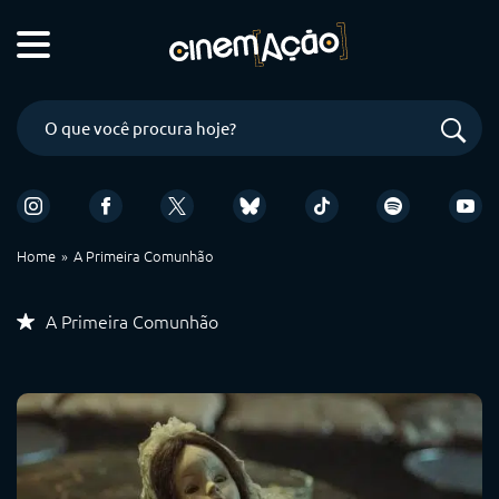
Home
A Primeira Comunhão
A Primeira Comunhão