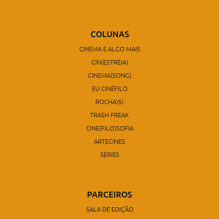
COLUNAS
CINEMA E ALGO MAIS
CIN(ESTREIA)
CINEMA(SONG)
EU CINÉFILO
ROCHA)S(
TRASH FREAK
CINE(FILO)SOFIA
ARTECINES
SÉRIES
PARCEIROS
SALA DE EDIÇÃO