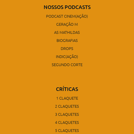
NOSSOS PODCASTS
PODCAST CINEM(AÇÃO)
GERAÇÃO M
AS MATHILDAS
BIOGRAFIAS
DROPS
INDIC(AÇÃO)
SEGUNDO CORTE
CRÍTICAS
1 CLAQUETE
2 CLAQUETES
3 CLAQUETES
4 CLAQUETES
5 CLAQUETES