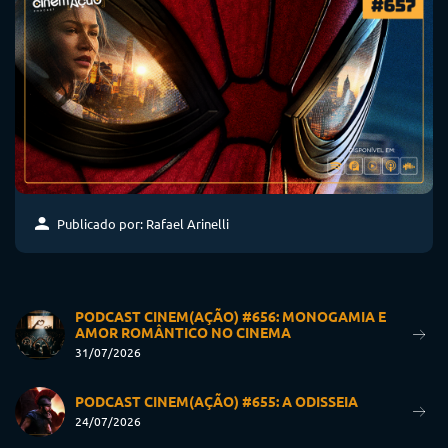
Publicado por: Rafael Arinelli
PODCAST CINEM(AÇÃO) #656: MONOGAMIA E
AMOR ROMÂNTICO NO CINEMA
31/07/2026
PODCAST CINEM(AÇÃO) #655: A ODISSEIA
24/07/2026