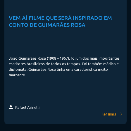
VEM AÍ FILME QUE SERÁ INSPIRADO EM
CONTO DE GUIMARÃES ROSA
João Guimarães Rosa (1908 – 1967), foi um dos mais importantes
escritores brasileiros de todos os tempos. Foi também médico e
diplomata. Guimarães Rosa tinha uma característica muito
marcante...
Rafael Arinelli
ler mais