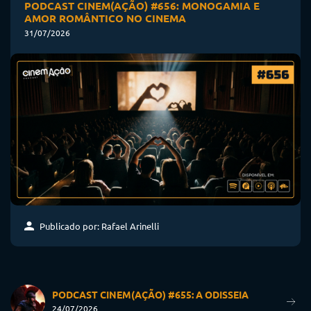
PODCAST CINEM(AÇÃO) #656: MONOGAMIA E
AMOR ROMÂNTICO NO CINEMA
31/07/2026
Publicado por: Rafael Arinelli
PODCAST CINEM(AÇÃO) #655: A ODISSEIA
24/07/2026