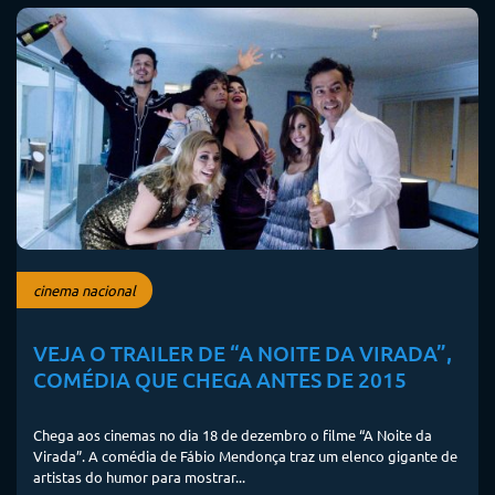
cinema nacional
VEJA O TRAILER DE “A NOITE DA VIRADA”,
COMÉDIA QUE CHEGA ANTES DE 2015
Chega aos cinemas no dia 18 de dezembro o filme “A Noite da
Virada”. A comédia de Fábio Mendonça traz um elenco gigante de
artistas do humor para mostrar...