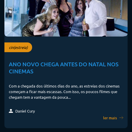
cin(estreia)
ANO NOVO CHEGA ANTES DO NATAL NOS
CINEMAS
Com a chegada dos últimos dias do ano, as estreias dos cinemas
começam a ficar mais escassas. Com isso, os poucos filmes que
chegam tem a vantagem da pouca...
Daniel Cury
ler mais