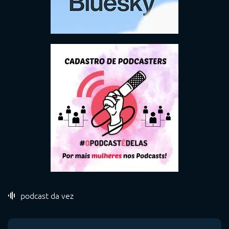
podcast da vez