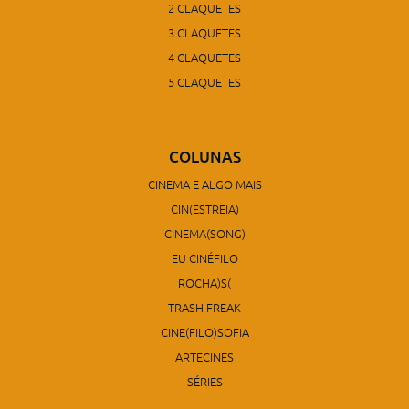
2 CLAQUETES
3 CLAQUETES
4 CLAQUETES
5 CLAQUETES
COLUNAS
CINEMA E ALGO MAIS
CIN(ESTREIA)
CINEMA(SONG)
EU CINÉFILO
ROCHA)S(
TRASH FREAK
CINE(FILO)SOFIA
ARTECINES
SÉRIES