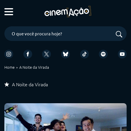
Home
A Noite da Virada
A Noite da Virada