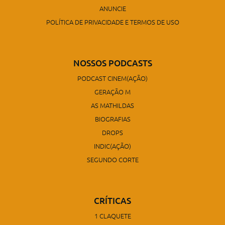
ANUNCIE
POLÍTICA DE PRIVACIDADE E TERMOS DE USO
NOSSOS PODCASTS
PODCAST CINEM(AÇÃO)
GERAÇÃO M
AS MATHILDAS
BIOGRAFIAS
DROPS
INDIC(AÇÃO)
SEGUNDO CORTE
CRÍTICAS
1 CLAQUETE