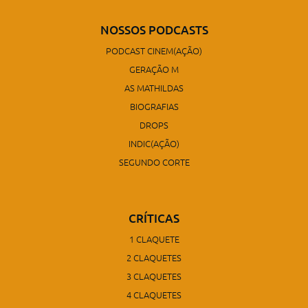
NOSSOS PODCASTS
PODCAST CINEM(AÇÃO)
GERAÇÃO M
AS MATHILDAS
BIOGRAFIAS
DROPS
INDIC(AÇÃO)
SEGUNDO CORTE
CRÍTICAS
1 CLAQUETE
2 CLAQUETES
3 CLAQUETES
4 CLAQUETES