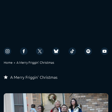
Home
A Merry Friggin' Christmas
A Merry Friggin' Christmas