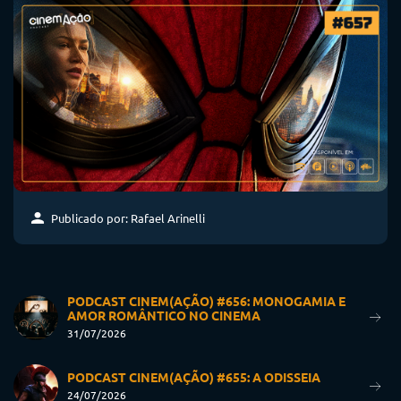
Publicado por: Rafael Arinelli
PODCAST CINEM(AÇÃO) #656: MONOGAMIA E
AMOR ROMÂNTICO NO CINEMA
31/07/2026
PODCAST CINEM(AÇÃO) #655: A ODISSEIA
24/07/2026