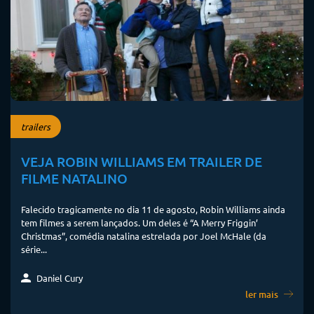
trailers
VEJA ROBIN WILLIAMS EM TRAILER DE
FILME NATALINO
Falecido tragicamente no dia 11 de agosto, Robin Williams ainda
tem filmes a serem lançados. Um deles é “A Merry Friggin’
Christmas”, comédia natalina estrelada por Joel McHale (da
série...
Daniel Cury
ler mais