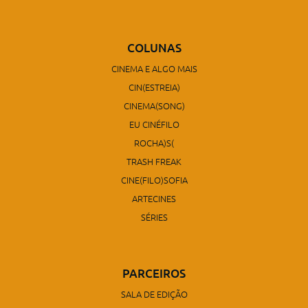
COLUNAS
CINEMA E ALGO MAIS
CIN(ESTREIA)
CINEMA(SONG)
EU CINÉFILO
ROCHA)S(
TRASH FREAK
CINE(FILO)SOFIA
ARTECINES
SÉRIES
PARCEIROS
SALA DE EDIÇÃO