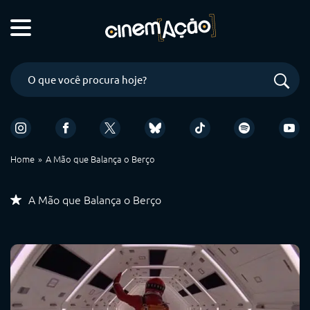
Home
A Mão que Balança o Berço
A Mão que Balança o Berço