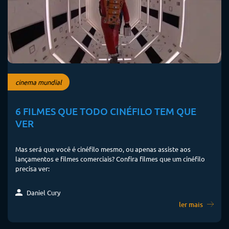
cinema mundial
6 FILMES QUE TODO CINÉFILO TEM QUE
VER
Mas será que você é cinéfilo mesmo, ou apenas assiste aos
lançamentos e filmes comerciais? Confira filmes que um cinéfilo
precisa ver:
Daniel Cury
ler mais