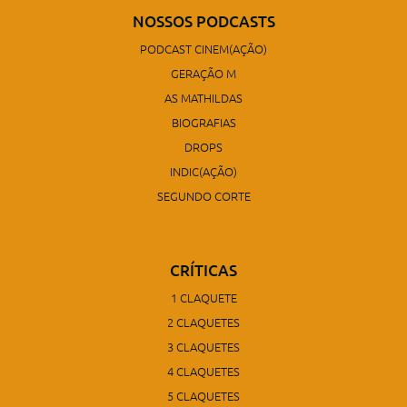
NOSSOS PODCASTS
PODCAST CINEM(AÇÃO)
GERAÇÃO M
AS MATHILDAS
BIOGRAFIAS
DROPS
INDIC(AÇÃO)
SEGUNDO CORTE
CRÍTICAS
1 CLAQUETE
2 CLAQUETES
3 CLAQUETES
4 CLAQUETES
5 CLAQUETES