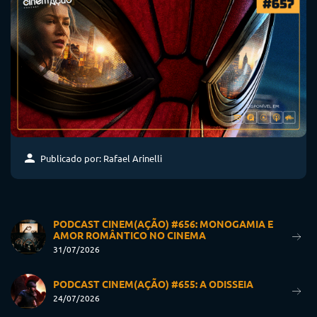
Publicado por: Rafael Arinelli
PODCAST CINEM(AÇÃO) #656: MONOGAMIA E
AMOR ROMÂNTICO NO CINEMA
31/07/2026
PODCAST CINEM(AÇÃO) #655: A ODISSEIA
24/07/2026