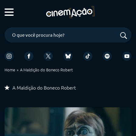
Home
A Maldição do Boneco Robert
A Maldição do Boneco Robert