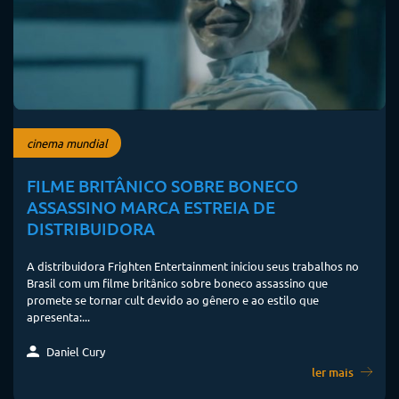
cinema mundial
FILME BRITÂNICO SOBRE BONECO
ASSASSINO MARCA ESTREIA DE
DISTRIBUIDORA
A distribuidora Frighten Entertainment iniciou seus trabalhos no
Brasil com um filme britânico sobre boneco assassino que
promete se tornar cult devido ao gênero e ao estilo que
apresenta:...
Daniel Cury
ler mais