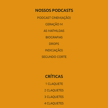
NOSSOS PODCASTS
PODCAST CINEM(AÇÃO)
GERAÇÃO M
AS MATHILDAS
BIOGRAFIAS
DROPS
INDIC(AÇÃO)
SEGUNDO CORTE
CRÍTICAS
1 CLAQUETE
2 CLAQUETES
3 CLAQUETES
4 CLAQUETES