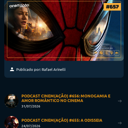
Publicado por: Rafael Arinelli
PODCAST CINEM(AÇÃO) #656: MONOGAMIA E
AMOR ROMÂNTICO NO CINEMA
31/07/2026
PODCAST CINEM(AÇÃO) #655: A ODISSEIA
24/07/2026