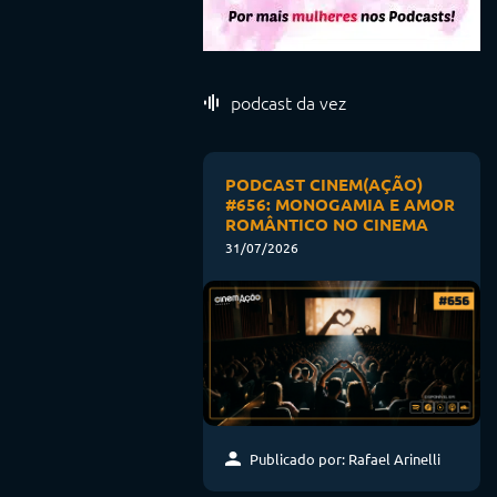
podcast da vez
PODCAST CINEM(AÇÃO)
#656: MONOGAMIA E AMOR
ROMÂNTICO NO CINEMA
31/07/2026
Publicado por: Rafael Arinelli