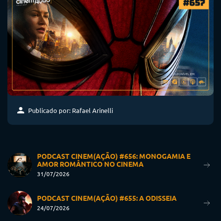
Publicado por: Rafael Arinelli
PODCAST CINEM(AÇÃO) #656: MONOGAMIA E
AMOR ROMÂNTICO NO CINEMA
31/07/2026
PODCAST CINEM(AÇÃO) #655: A ODISSEIA
24/07/2026