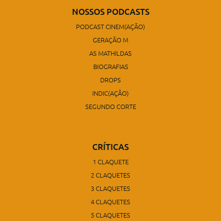
NOSSOS PODCASTS
PODCAST CINEM(AÇÃO)
GERAÇÃO M
AS MATHILDAS
BIOGRAFIAS
DROPS
INDIC(AÇÃO)
SEGUNDO CORTE
CRÍTICAS
1 CLAQUETE
2 CLAQUETES
3 CLAQUETES
4 CLAQUETES
5 CLAQUETES