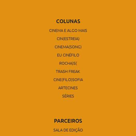
COLUNAS
CINEMA E ALGO MAIS
CIN(ESTREIA)
CINEMA(SONG)
EU CINÉFILO
ROCHA)S(
TRASH FREAK
CINE(FILO)SOFIA
ARTECINES
SÉRIES
PARCEIROS
SALA DE EDIÇÃO