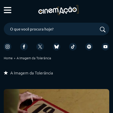
Home
A Imagem da Tolerância
A Imagem da Tolerância