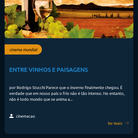
cinema mundial
ENTRE VINHOS E PAISAGENS
por Rodrigo Stucchi Parece que o inverno finalmente chegou. É
verdade que em nosso país o frio não é tão intenso. No entanto,
não é todo mundo que se anima a...
cinemacao
ler mais