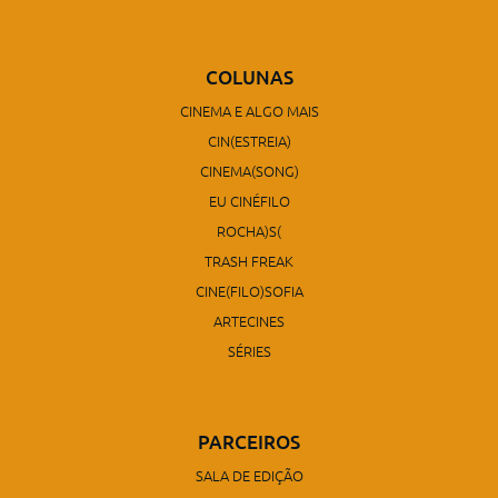
COLUNAS
CINEMA E ALGO MAIS
CIN(ESTREIA)
CINEMA(SONG)
EU CINÉFILO
ROCHA)S(
TRASH FREAK
CINE(FILO)SOFIA
ARTECINES
SÉRIES
PARCEIROS
SALA DE EDIÇÃO