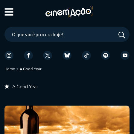
Home
A Good Year
A Good Year