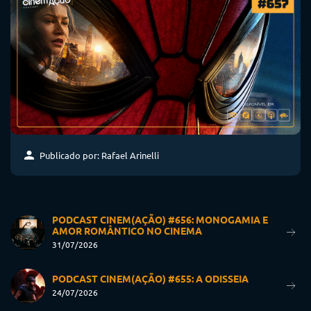
Publicado por: Rafael Arinelli
PODCAST CINEM(AÇÃO) #656: MONOGAMIA E
AMOR ROMÂNTICO NO CINEMA
31/07/2026
PODCAST CINEM(AÇÃO) #655: A ODISSEIA
24/07/2026