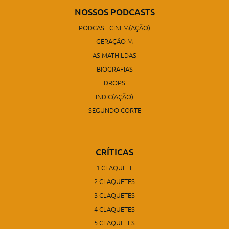
NOSSOS PODCASTS
PODCAST CINEM(AÇÃO)
GERAÇÃO M
AS MATHILDAS
BIOGRAFIAS
DROPS
INDIC(AÇÃO)
SEGUNDO CORTE
CRÍTICAS
1 CLAQUETE
2 CLAQUETES
3 CLAQUETES
4 CLAQUETES
5 CLAQUETES