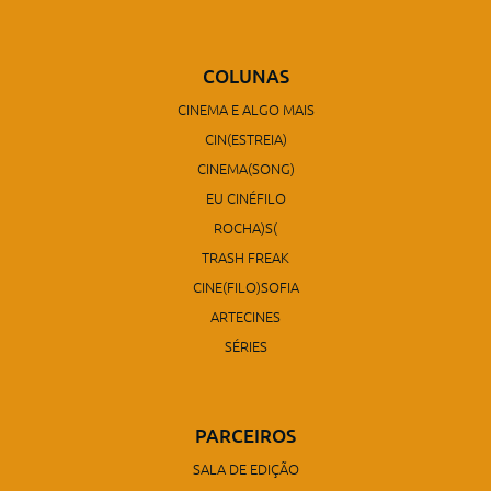
COLUNAS
CINEMA E ALGO MAIS
CIN(ESTREIA)
CINEMA(SONG)
EU CINÉFILO
ROCHA)S(
TRASH FREAK
CINE(FILO)SOFIA
ARTECINES
SÉRIES
PARCEIROS
SALA DE EDIÇÃO