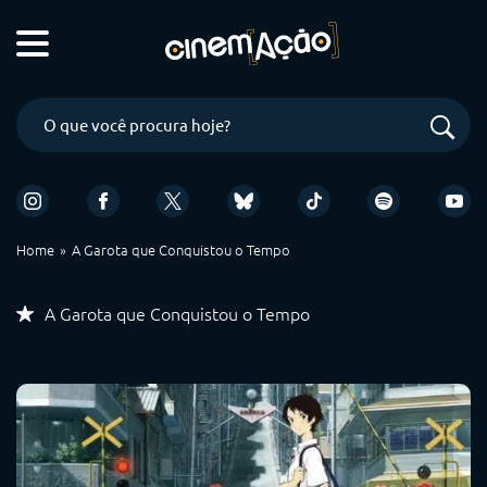
Home
A Garota que Conquistou o Tempo
A Garota que Conquistou o Tempo