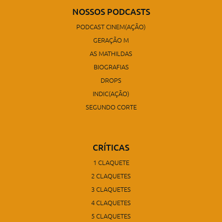
NOSSOS PODCASTS
PODCAST CINEM(AÇÃO)
GERAÇÃO M
AS MATHILDAS
BIOGRAFIAS
DROPS
INDIC(AÇÃO)
SEGUNDO CORTE
CRÍTICAS
1 CLAQUETE
2 CLAQUETES
3 CLAQUETES
4 CLAQUETES
5 CLAQUETES