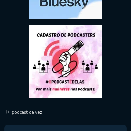
podcast da vez