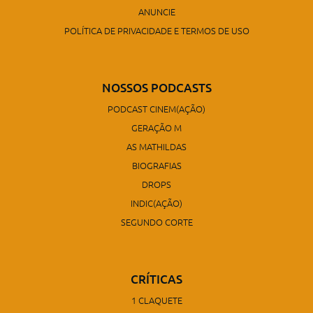
ANUNCIE
POLÍTICA DE PRIVACIDADE E TERMOS DE USO
NOSSOS PODCASTS
PODCAST CINEM(AÇÃO)
GERAÇÃO M
AS MATHILDAS
BIOGRAFIAS
DROPS
INDIC(AÇÃO)
SEGUNDO CORTE
CRÍTICAS
1 CLAQUETE