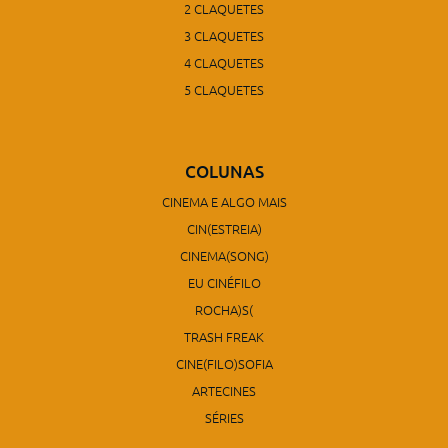
2 CLAQUETES
3 CLAQUETES
4 CLAQUETES
5 CLAQUETES
COLUNAS
CINEMA E ALGO MAIS
CIN(ESTREIA)
CINEMA(SONG)
EU CINÉFILO
ROCHA)S(
TRASH FREAK
CINE(FILO)SOFIA
ARTECINES
SÉRIES