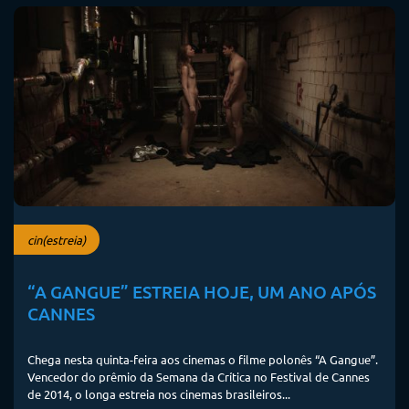
cin(estreia)
“A GANGUE” ESTREIA HOJE, UM ANO APÓS
CANNES
Chega nesta quinta-feira aos cinemas o filme polonês “A Gangue”.
Vencedor do prêmio da Semana da Crítica no Festival de Cannes
de 2014, o longa estreia nos cinemas brasileiros...