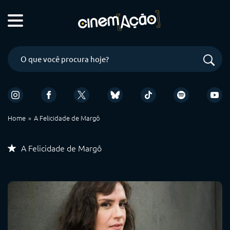
Home
A Felicidade de Margô
A Felicidade de Margô