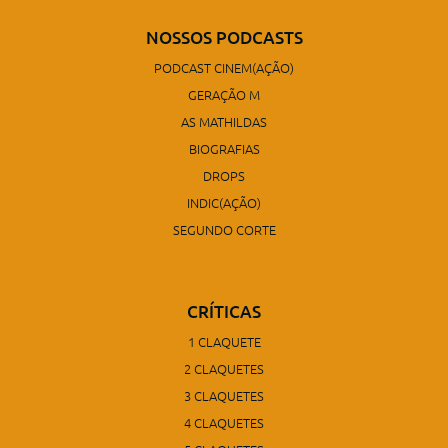
NOSSOS PODCASTS
PODCAST CINEM(AÇÃO)
GERAÇÃO M
AS MATHILDAS
BIOGRAFIAS
DROPS
INDIC(AÇÃO)
SEGUNDO CORTE
CRÍTICAS
1 CLAQUETE
2 CLAQUETES
3 CLAQUETES
4 CLAQUETES