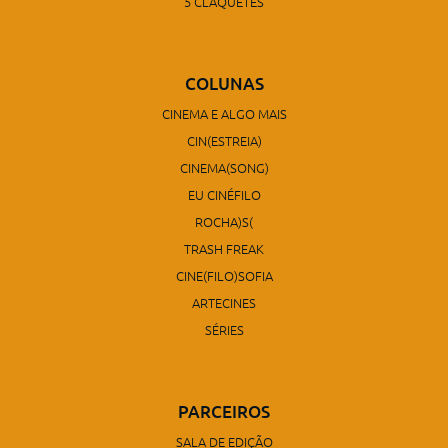
5 CLAQUETES
COLUNAS
CINEMA E ALGO MAIS
CIN(ESTREIA)
CINEMA(SONG)
EU CINÉFILO
ROCHA)S(
TRASH FREAK
CINE(FILO)SOFIA
ARTECINES
SÉRIES
PARCEIROS
SALA DE EDIÇÃO