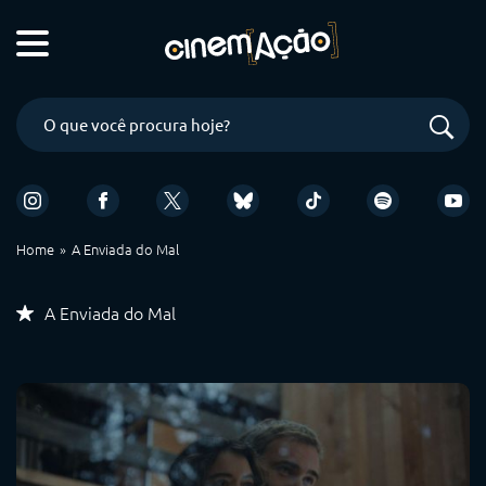
Home
A Enviada do Mal
A Enviada do Mal