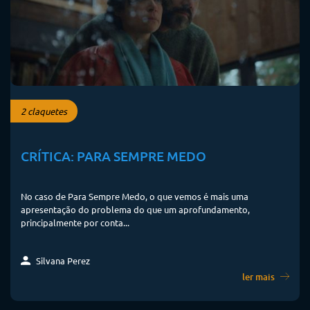
2 claquetes
CRÍTICA: PARA SEMPRE MEDO
No caso de Para Sempre Medo, o que vemos é mais uma
apresentação do problema do que um aprofundamento,
principalmente por conta...
Silvana Perez
ler mais