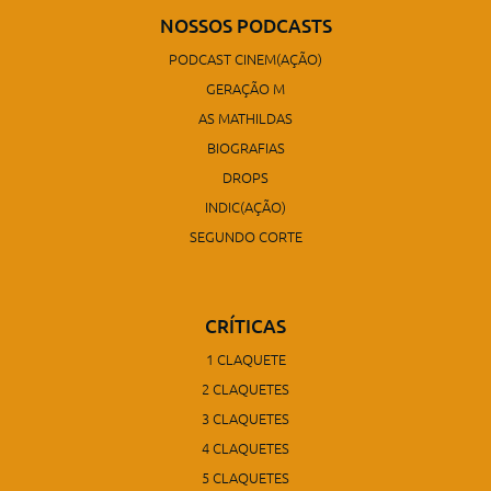
NOSSOS PODCASTS
PODCAST CINEM(AÇÃO)
GERAÇÃO M
AS MATHILDAS
BIOGRAFIAS
DROPS
INDIC(AÇÃO)
SEGUNDO CORTE
CRÍTICAS
1 CLAQUETE
2 CLAQUETES
3 CLAQUETES
4 CLAQUETES
5 CLAQUETES