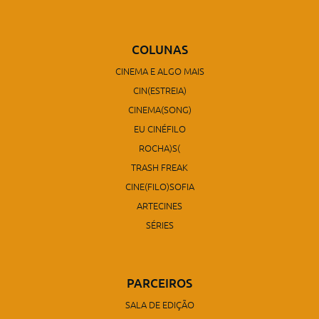
COLUNAS
CINEMA E ALGO MAIS
CIN(ESTREIA)
CINEMA(SONG)
EU CINÉFILO
ROCHA)S(
TRASH FREAK
CINE(FILO)SOFIA
ARTECINES
SÉRIES
PARCEIROS
SALA DE EDIÇÃO