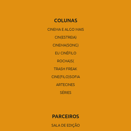
COLUNAS
CINEMA E ALGO MAIS
CIN(ESTREIA)
CINEMA(SONG)
EU CINÉFILO
ROCHA)S(
TRASH FREAK
CINE(FILO)SOFIA
ARTECINES
SÉRIES
PARCEIROS
SALA DE EDIÇÃO