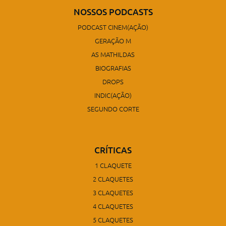
NOSSOS PODCASTS
PODCAST CINEM(AÇÃO)
GERAÇÃO M
AS MATHILDAS
BIOGRAFIAS
DROPS
INDIC(AÇÃO)
SEGUNDO CORTE
CRÍTICAS
1 CLAQUETE
2 CLAQUETES
3 CLAQUETES
4 CLAQUETES
5 CLAQUETES