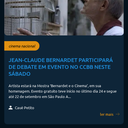
cinema nacional
JEAN-CLAUDE BERNARDET PARTICIPARÁ
DE DEBATE EM EVENTO NO CCBB NESTE
SÁBADO
Artista estará na Mostra ‘Bernardet e o Cinema’, em sua
homenagem. Evento gratuito teve início no último dia 24 e segue
até 22 de setembro em São Paulo A...
Cauê Petito
ler mais