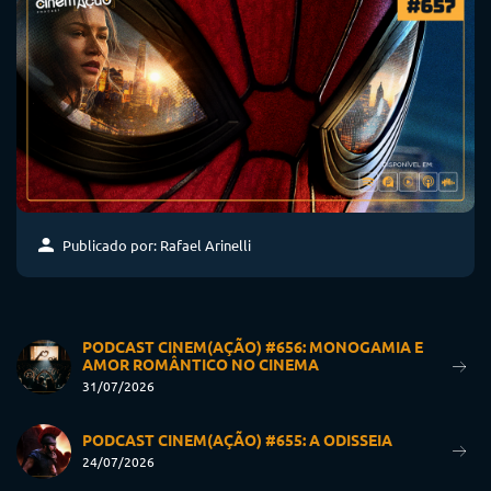
Publicado por: Rafael Arinelli
PODCAST CINEM(AÇÃO) #656: MONOGAMIA E
AMOR ROMÂNTICO NO CINEMA
31/07/2026
PODCAST CINEM(AÇÃO) #655: A ODISSEIA
24/07/2026