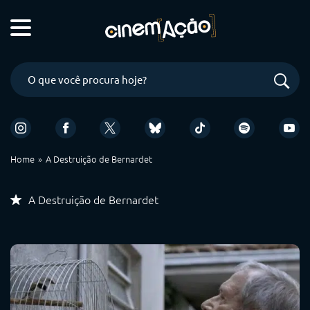
Home
A Destruição de Bernardet
A Destruição de Bernardet