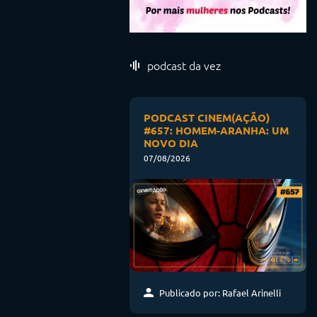
podcast da vez
PODCAST CINEM(AÇÃO)
#657: HOMEM-ARANHA: UM
NOVO DIA
07/08/2026
Publicado por: Rafael Arinelli