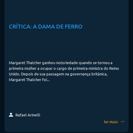
CRÍTICA: A DAMA DE FERRO
Margaret Thatcher ganhou notoriedade quando se tornou a
primeira mulher a ocupar o cargo de primeira-ministra do Reino
Unido. Depois de sua passagem na governança britânica,
Margaret Thatcher foi...
Rafael Arinelli
ler mais