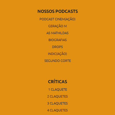
NOSSOS PODCASTS
PODCAST CINEM(AÇÃO)
GERAÇÃO M
AS MATHILDAS
BIOGRAFIAS
DROPS
INDIC(AÇÃO)
SEGUNDO CORTE
CRÍTICAS
1 CLAQUETE
2 CLAQUETES
3 CLAQUETES
4 CLAQUETES