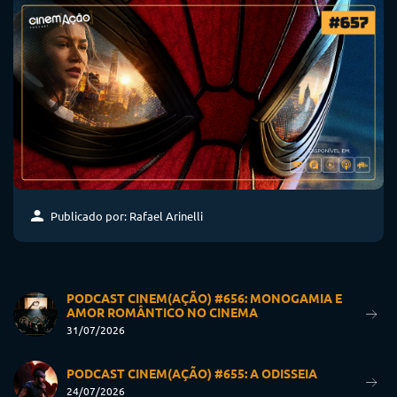
Publicado por: Rafael Arinelli
PODCAST CINEM(AÇÃO) #656: MONOGAMIA E
AMOR ROMÂNTICO NO CINEMA
31/07/2026
PODCAST CINEM(AÇÃO) #655: A ODISSEIA
24/07/2026