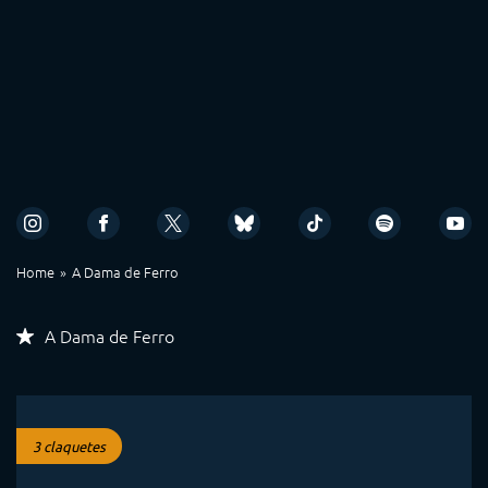
Home
A Dama de Ferro
A Dama de Ferro
3 claquetes