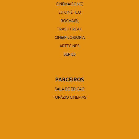
CINEMA(SONG)
EU CINÉFILO
ROCHA)S(
TRASH FREAK
CINE(FILO)SOFIA
ARTECINES
SÉRIES
PARCEIROS
SALA DE EDIÇÃO
TOPÁZIO CINEMAS