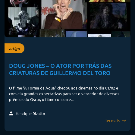
artigo
DOUG JONES – O ATOR POR TRÁS DAS
CRIATURAS DE GUILLERMO DEL TORO
O filme “A Forma da Água” chegou aos cinemas no dia 01/02 e
com ela grandes expectativas para ser o vencedor de diversos
prêmios do Oscar, o filme concorre...
Henrique Rizatto
ler mais