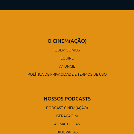
O CINEM(AÇÃO)
QUEM SOMOS
EQUIPE
ANUNCIE
POLÍTICA DE PRIVACIDADE E TERMOS DE USO
NOSSOS PODCASTS
PODCAST CINEM(AÇÃO)
GERAÇÃO M
AS MATHILDAS
BIOGRAFIAS