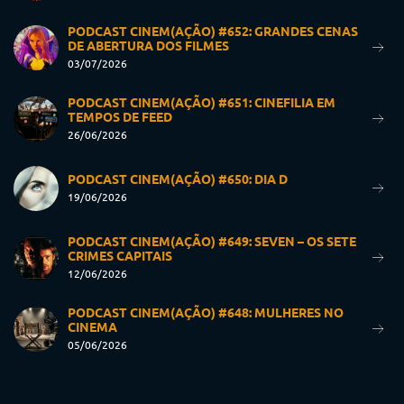
PODCAST CINEM(AÇÃO) #652: GRANDES CENAS
DE ABERTURA DOS FILMES
03/07/2026
PODCAST CINEM(AÇÃO) #651: CINEFILIA EM
TEMPOS DE FEED
26/06/2026
PODCAST CINEM(AÇÃO) #650: DIA D
19/06/2026
PODCAST CINEM(AÇÃO) #649: SEVEN – OS SETE
CRIMES CAPITAIS
12/06/2026
PODCAST CINEM(AÇÃO) #648: MULHERES NO
CINEMA
05/06/2026