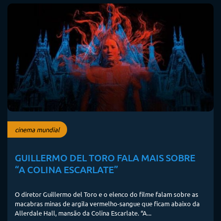
cinema mundial
GUILLERMO DEL TORO FALA MAIS SOBRE
“A COLINA ESCARLATE”
O diretor Guillermo del Toro e o elenco do filme falam sobre as
macabras minas de argila vermelho-sangue que ficam abaixo da
Allerdale Hall, mansão da Colina Escarlate. “A...