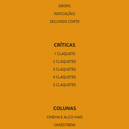
DROPS
INDIC(AÇÃO)
SEGUNDO CORTE
CRÍTICAS
1 CLAQUETE
2 CLAQUETES
3 CLAQUETES
4 CLAQUETES
5 CLAQUETES
COLUNAS
CINEMA E ALGO MAIS
CIN(ESTREIA)