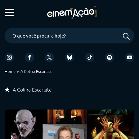
Home
A Colina Escarlate
A Colina Escarlate