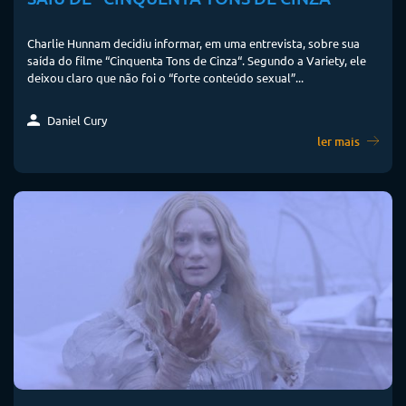
Charlie Hunnam decidiu informar, em uma entrevista, sobre sua
saída do filme “Cinquenta Tons de Cinza“. Segundo a Variety, ele
deixou claro que não foi o “forte conteúdo sexual”...
Daniel Cury
ler mais