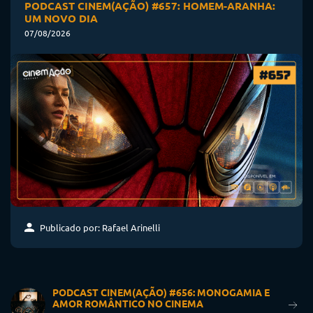
PODCAST CINEM(AÇÃO) #657: HOMEM-ARANHA:
UM NOVO DIA
07/08/2026
Publicado por: Rafael Arinelli
PODCAST CINEM(AÇÃO) #656: MONOGAMIA E
AMOR ROMÂNTICO NO CINEMA