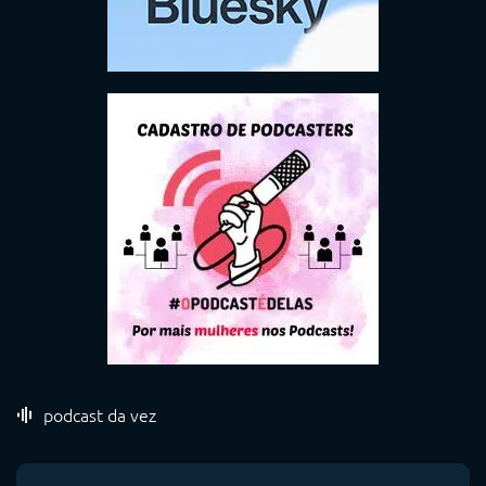
podcast da vez