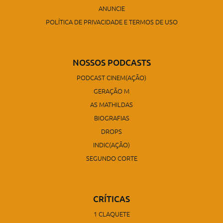
ANUNCIE
POLÍTICA DE PRIVACIDADE E TERMOS DE USO
NOSSOS PODCASTS
PODCAST CINEM(AÇÃO)
GERAÇÃO M
AS MATHILDAS
BIOGRAFIAS
DROPS
INDIC(AÇÃO)
SEGUNDO CORTE
CRÍTICAS
1 CLAQUETE