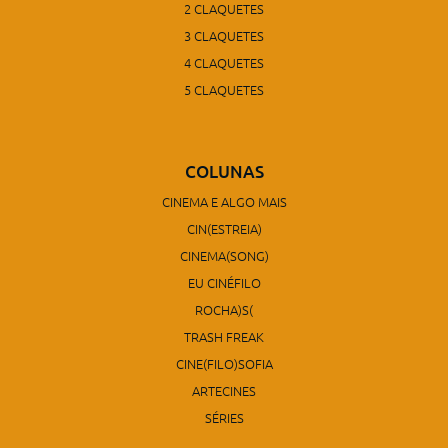
2 CLAQUETES
3 CLAQUETES
4 CLAQUETES
5 CLAQUETES
COLUNAS
CINEMA E ALGO MAIS
CIN(ESTREIA)
CINEMA(SONG)
EU CINÉFILO
ROCHA)S(
TRASH FREAK
CINE(FILO)SOFIA
ARTECINES
SÉRIES