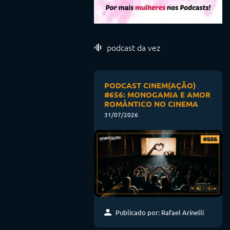
podcast da vez
PODCAST CINEM(AÇÃO)
#656: MONOGAMIA E AMOR
ROMÂNTICO NO CINEMA
31/07/2026
Publicado por: Rafael Arinelli