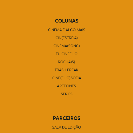
COLUNAS
CINEMA E ALGO MAIS
CIN(ESTREIA)
CINEMA(SONG)
EU CINÉFILO
ROCHA)S(
TRASH FREAK
CINE(FILO)SOFIA
ARTECINES
SÉRIES
PARCEIROS
SALA DE EDIÇÃO