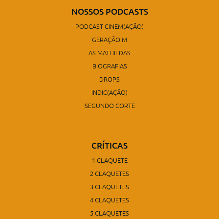
NOSSOS PODCASTS
PODCAST CINEM(AÇÃO)
GERAÇÃO M
AS MATHILDAS
BIOGRAFIAS
DROPS
INDIC(AÇÃO)
SEGUNDO CORTE
CRÍTICAS
1 CLAQUETE
2 CLAQUETES
3 CLAQUETES
4 CLAQUETES
5 CLAQUETES