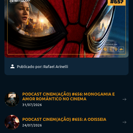
Publicado por: Rafael Arinelli
PODCAST CINEM(AÇÃO) #656: MONOGAMIA E
AMOR ROMÂNTICO NO CINEMA
31/07/2026
PODCAST CINEM(AÇÃO) #655: A ODISSEIA
24/07/2026