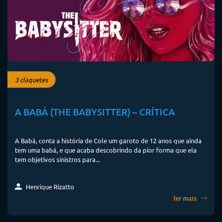
3 claquetes
A BABÁ (THE BABYSITTER) – CRÍTICA
A Babá, conta a história de Cole um garoto de 12 anos que ainda
tem uma babá, e que acaba descobrindo da pior forma que ela
tem objetivos sinistros para...
Henrique Rizatto
ler mais