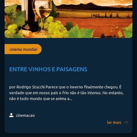
cinema mundial
ENTRE VINHOS E PAISAGENS
por Rodrigo Stucchi Parece que o inverno finalmente chegou. É
verdade que em nosso país o frio não é tão intenso. No entanto,
não é todo mundo que se anima a...
cinemacao
ler mais