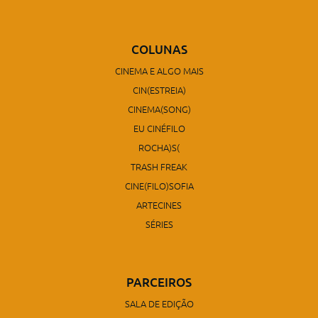
COLUNAS
CINEMA E ALGO MAIS
CIN(ESTREIA)
CINEMA(SONG)
EU CINÉFILO
ROCHA)S(
TRASH FREAK
CINE(FILO)SOFIA
ARTECINES
SÉRIES
PARCEIROS
SALA DE EDIÇÃO