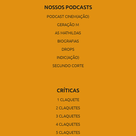
NOSSOS PODCASTS
PODCAST CINEM(AÇÃO)
GERAÇÃO M
AS MATHILDAS
BIOGRAFIAS
DROPS
INDIC(AÇÃO)
SEGUNDO CORTE
CRÍTICAS
1 CLAQUETE
2 CLAQUETES
3 CLAQUETES
4 CLAQUETES
5 CLAQUETES