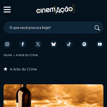
Home
A Arte do Crime
A Arte do Crime