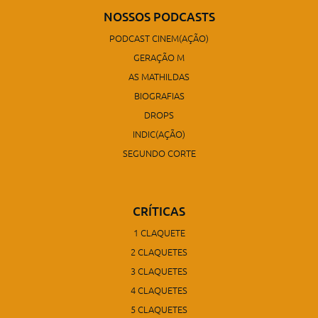
NOSSOS PODCASTS
PODCAST CINEM(AÇÃO)
GERAÇÃO M
AS MATHILDAS
BIOGRAFIAS
DROPS
INDIC(AÇÃO)
SEGUNDO CORTE
CRÍTICAS
1 CLAQUETE
2 CLAQUETES
3 CLAQUETES
4 CLAQUETES
5 CLAQUETES