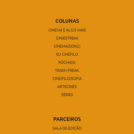
COLUNAS
CINEMA E ALGO MAIS
CIN(ESTREIA)
CINEMA(SONG)
EU CINÉFILO
ROCHA)S(
TRASH FREAK
CINE(FILO)SOFIA
ARTECINES
SÉRIES
PARCEIROS
SALA DE EDIÇÃO