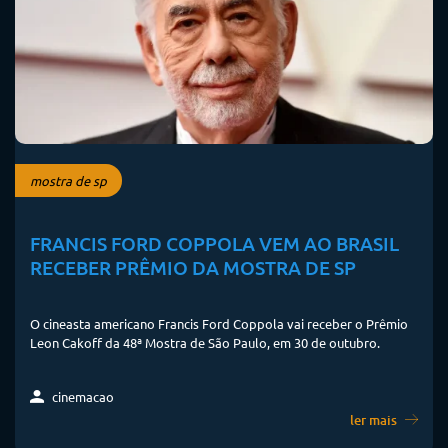
mostra de sp
FRANCIS FORD COPPOLA VEM AO BRASIL
RECEBER PRÊMIO DA MOSTRA DE SP
O cineasta americano Francis Ford Coppola vai receber o Prêmio
Leon Cakoff da 48ª Mostra de São Paulo, em 30 de outubro.
cinemacao
ler mais