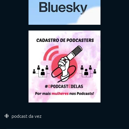
podcast da vez