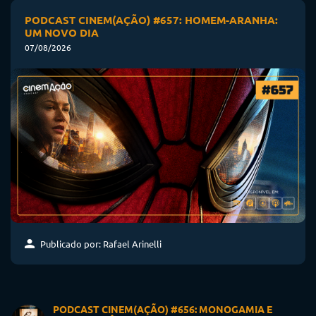
PODCAST CINEM(AÇÃO) #657: HOMEM-ARANHA:
UM NOVO DIA
07/08/2026
Publicado por: Rafael Arinelli
PODCAST CINEM(AÇÃO) #656: MONOGAMIA E