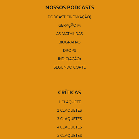
NOSSOS PODCASTS
PODCAST CINEM(AÇÃO)
GERAÇÃO M
AS MATHILDAS
BIOGRAFIAS
DROPS
INDIC(AÇÃO)
SEGUNDO CORTE
CRÍTICAS
1 CLAQUETE
2 CLAQUETES
3 CLAQUETES
4 CLAQUETES
5 CLAQUETES