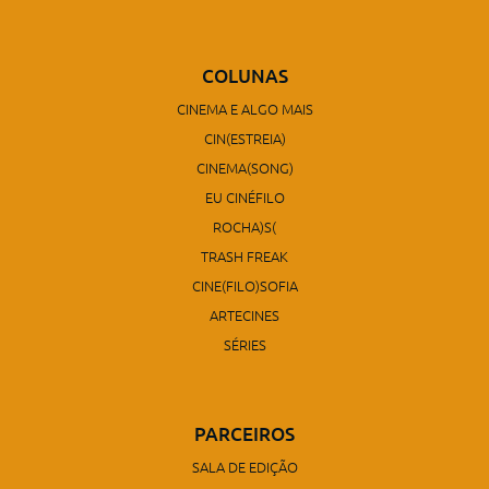
COLUNAS
CINEMA E ALGO MAIS
CIN(ESTREIA)
CINEMA(SONG)
EU CINÉFILO
ROCHA)S(
TRASH FREAK
CINE(FILO)SOFIA
ARTECINES
SÉRIES
PARCEIROS
SALA DE EDIÇÃO