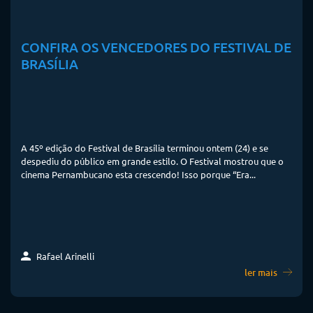
CONFIRA OS VENCEDORES DO FESTIVAL DE
BRASÍLIA
A 45º edição do Festival de Brasília terminou ontem (24) e se
despediu do público em grande estilo. O Festival mostrou que o
cinema Pernambucano esta crescendo! Isso porque “Era...
Rafael Arinelli
ler mais