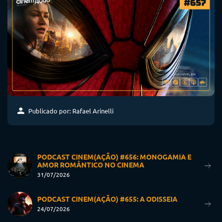
Publicado por: Rafael Arinelli
PODCAST CINEM(AÇÃO) #656: MONOGAMIA E
AMOR ROMÂNTICO NO CINEMA
31/07/2026
PODCAST CINEM(AÇÃO) #655: A ODISSEIA
24/07/2026