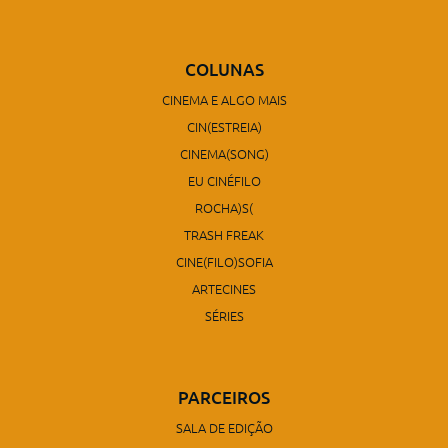
COLUNAS
CINEMA E ALGO MAIS
CIN(ESTREIA)
CINEMA(SONG)
EU CINÉFILO
ROCHA)S(
TRASH FREAK
CINE(FILO)SOFIA
ARTECINES
SÉRIES
PARCEIROS
SALA DE EDIÇÃO