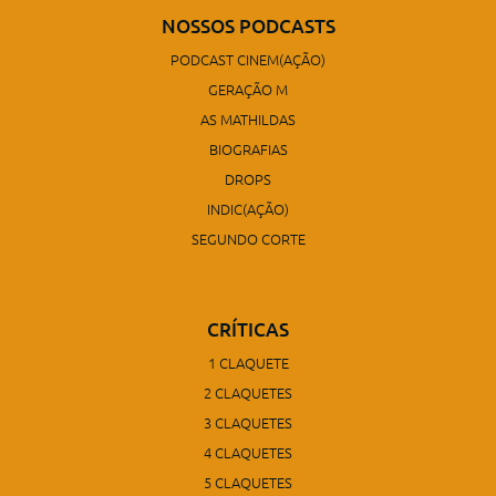
NOSSOS PODCASTS
PODCAST CINEM(AÇÃO)
GERAÇÃO M
AS MATHILDAS
BIOGRAFIAS
DROPS
INDIC(AÇÃO)
SEGUNDO CORTE
CRÍTICAS
1 CLAQUETE
2 CLAQUETES
3 CLAQUETES
4 CLAQUETES
5 CLAQUETES