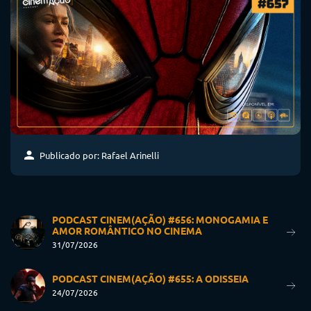
Publicado por: Rafael Arinelli
PODCAST CINEM(AÇÃO) #656: MONOGAMIA E
AMOR ROMÂNTICO NO CINEMA
31/07/2026
PODCAST CINEM(AÇÃO) #655: A ODISSEIA
24/07/2026