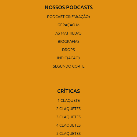
NOSSOS PODCASTS
PODCAST CINEM(AÇÃO)
GERAÇÃO M
AS MATHILDAS
BIOGRAFIAS
DROPS
INDIC(AÇÃO)
SEGUNDO CORTE
CRÍTICAS
1 CLAQUETE
2 CLAQUETES
3 CLAQUETES
4 CLAQUETES
5 CLAQUETES