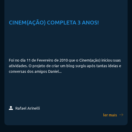
CINEM(AÇÃO) COMPLETA 3 ANOS!
Foi no dia 11 de Fevereiro de 2010 que o Cinem(ação) iniciou suas
atividades. O projeto de criar um blog surgiu após tantas ideias e
conversas dos amigos Daniel...
Rafael Arinelli
ler mais