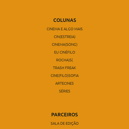
COLUNAS
CINEMA E ALGO MAIS
CIN(ESTREIA)
CINEMA(SONG)
EU CINÉFILO
ROCHA)S(
TRASH FREAK
CINE(FILO)SOFIA
ARTECINES
SÉRIES
PARCEIROS
SALA DE EDIÇÃO