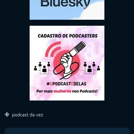
podcast da vez