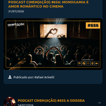
PODCAST CINEM(AÇÃO) #656: MONOGAMIA E
AMOR ROMÂNTICO NO CINEMA
31/07/2026
Publicado por: Rafael Arinelli
PODCAST CINEM(AÇÃO) #655: A ODISSEIA
24/07/2026