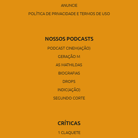
ANUNCIE
POLÍTICA DE PRIVACIDADE E TERMOS DE USO
NOSSOS PODCASTS
PODCAST CINEM(AÇÃO)
GERAÇÃO M
AS MATHILDAS
BIOGRAFIAS
DROPS
INDIC(AÇÃO)
SEGUNDO CORTE
CRÍTICAS
1 CLAQUETE