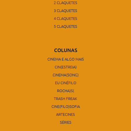
2 CLAQUETES
3 CLAQUETES
4 CLAQUETES
5 CLAQUETES
COLUNAS
CINEMA E ALGO MAIS
CIN(ESTREIA)
CINEMA(SONG)
EU CINÉFILO
ROCHA)S(
TRASH FREAK
CINE(FILO)SOFIA
ARTECINES
SÉRIES